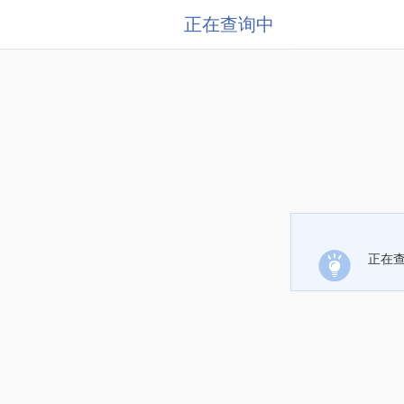
正在查询中
正在