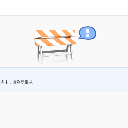
查询中，请刷新重试