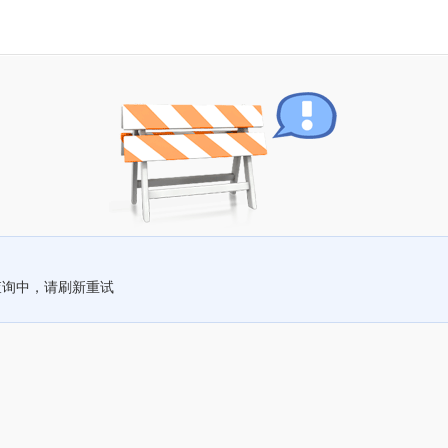
查询中，请刷新重试