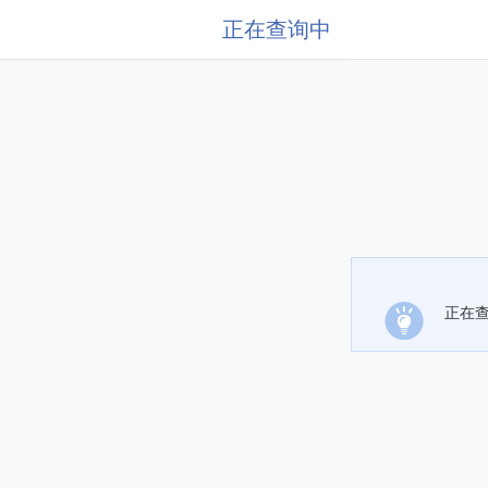
正在查询中
正在