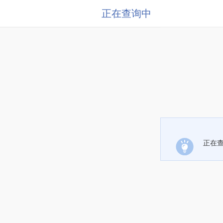
正在查询中
正在