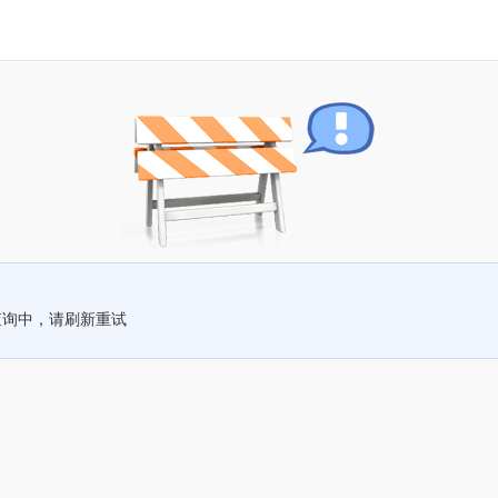
查询中，请刷新重试