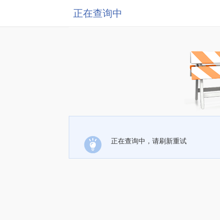
正在查询中
正在查询中，请刷新重试