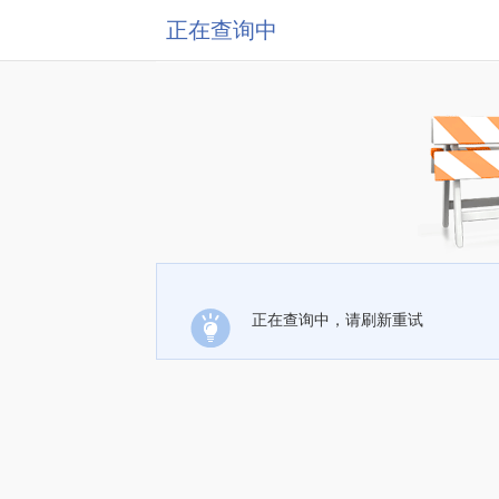
正在查询中
正在查询中，请刷新重试