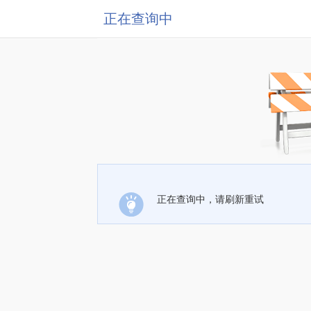
正在查询中
正在查询中，请刷新重试